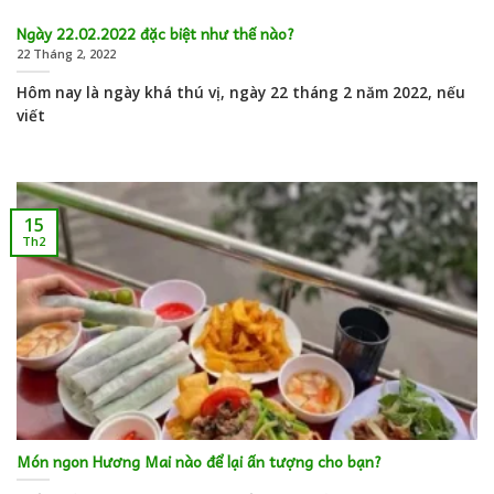
Ngày 22.02.2022 đặc biệt như thế nào?
22 Tháng 2, 2022
Hôm nay là ngày khá thú vị, ngày 22 tháng 2 năm 2022, nếu
viết
15
Th2
Món ngon Hương Mai nào để lại ấn tượng cho bạn?