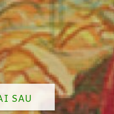
AI SAU