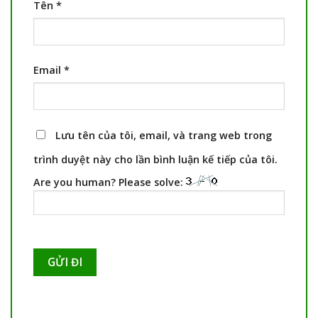
Tên
*
Email
*
Lưu tên của tôi, email, và trang web trong
trình duyệt này cho lần bình luận kế tiếp của tôi.
Are you human? Please solve: