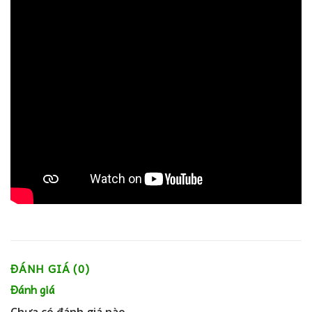
ĐÁNH GIÁ (0)
Đánh giá