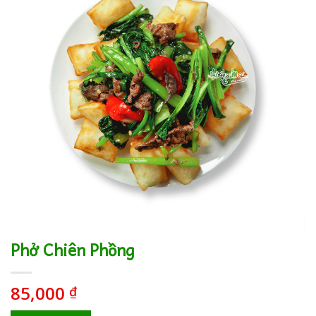
Phở Chiên Phồng
85,000
₫