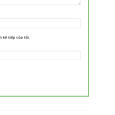
 kế tiếp của tôi.