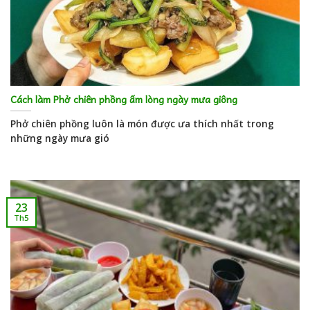
Cách làm Phở chiên phồng ấm lòng ngày mưa giông
Phở chiên phồng luôn là món được ưa thích nhất trong
những ngày mưa gió
23
Th5