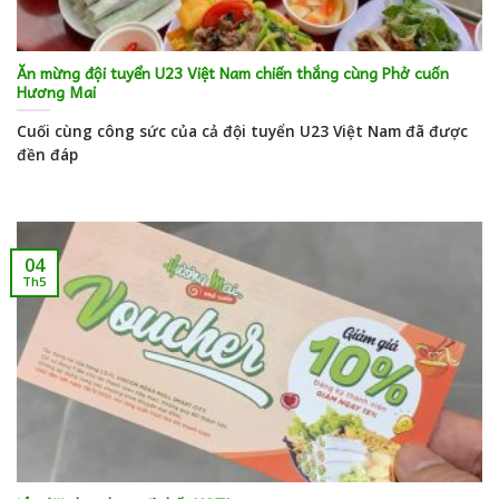
Ăn mừng đội tuyển U23 Việt Nam chiến thắng cùng Phở cuốn
Hương Mai
Cuối cùng công sức của cả đội tuyển U23 Việt Nam đã được
đền đáp
04
Th5