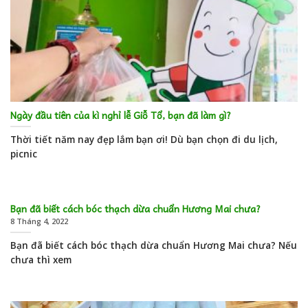
Ngày đầu tiên của kì nghỉ lễ Giỗ Tổ, bạn đã làm gì?
Thời tiết năm nay đẹp lắm bạn ơi! Dù bạn chọn đi du lịch,
picnic
Bạn đã biết cách bóc thạch dừa chuẩn Hương Mai chưa?
8 Tháng 4, 2022
Bạn đã biết cách bóc thạch dừa chuẩn Hương Mai chưa? Nếu
chưa thì xem