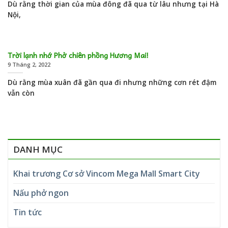
Dù rằng thời gian của mùa đông đã qua từ lâu nhưng tại Hà
Nội,
Trời lạnh nhớ Phở chiên phồng Hương Mai!
9 Tháng 2, 2022
Dù rằng mùa xuân đã gần qua đi nhưng những cơn rét đậm
vẫn còn
DANH MỤC
Khai trương Cơ sở Vincom Mega Mall Smart City
Nấu phở ngon
Tin tức