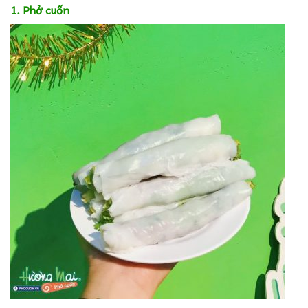
1. Phở cuốn