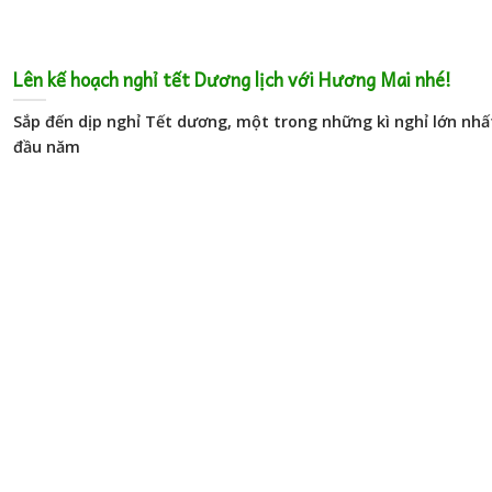
Lên kế hoạch nghỉ tết Dương lịch với Hương Mai nhé!
Sắp đến dịp nghỉ Tết dương, một trong những kì nghỉ lớn nhấ
đầu năm